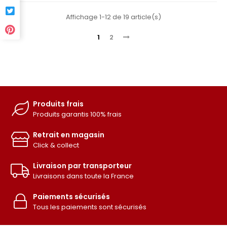
Affichage 1-12 de 19 article(s)
1
2
Produits frais
Produits garantis 100% frais
Retrait en magasin
Click & collect
Livraison par transporteur
Livraisons dans toute la France
Paiements sécurisés
Tous les paiements sont sécurisés