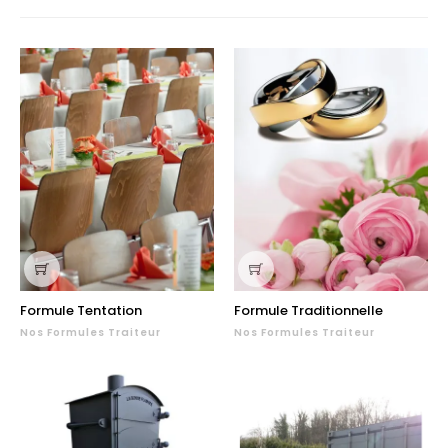
Formule Tentation
Formule Traditionnelle
Nos Formules Traiteur
Nos Formules Traiteur