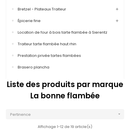
Bretzel - Plateaux Traiteur
Épicerie fine
Location de four à bois tarte flambée à Sierentz
Traiteur tarte flambée haut rhin
Prestation privée tartes flambées
Brasero plancha
Liste des produits par marque
La bonne flambée
Pertinence

Affichage 1-12 de 19 article(s)