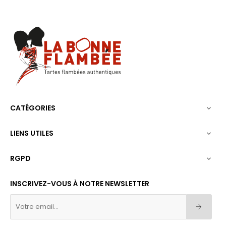
CATÉGORIES

LIENS UTILES

RGPD

INSCRIVEZ-VOUS À NOTRE NEWSLETTER