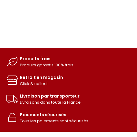
Produits frais
Produits garantis 100% frais
Retrait en magasin
Click & collect
Livraison par transporteur
Livraisons dans toute la France
Paiements sécurisés
Tous les paiements sont sécurisés