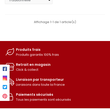
Affichage 1-1 de 1 article(s)
Produits frais
Produits garantis 100% frais
Retrait en magasin
Click & collect
Livraison par transporteur
Livraisons dans toute la France
Paiements sécurisés
Tous les paiements sont sécurisés