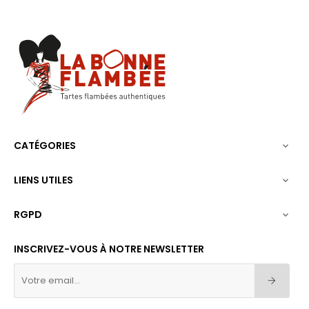
CATÉGORIES

LIENS UTILES

RGPD

INSCRIVEZ-VOUS À NOTRE NEWSLETTER