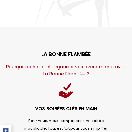
LA BONNE FLAMBÉE
Pourquoi acheter et organiser vos événements avec
La Bonne Flambée ?
VOS SOIRÉES CLÉS EN MAIN
Pour vous, nous composons une soirée
inoubliable. Tout est fait pour vous simplifier