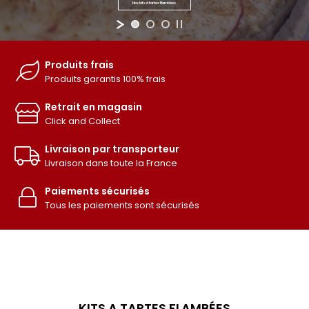
Nos kits à tartes flambées
Produits frais
Produits garantis 100% frais
Retrait en magasin
Click and Collect
Livraison par transporteur
Livraison dans toute la France
Paiements sécurisés
Tous les paiements sont sécurisés
KITS A TARTES FLAMBÉES