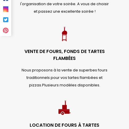
l'organisation de votre soirée. A vous de choisir
et passez une excellente soirée !
VENTE DE FOURS, FONDS DE TARTES
FLAMBÉES
Nous proposons à la vente de superbes fours
traditionnels pour vos tartes flambées et
pizzas.Plusieurs modèles disponibles.
LOCATION DE FOURS À TARTES