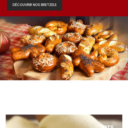
DÉCOUVRIR NOS BRETZELS
KITS