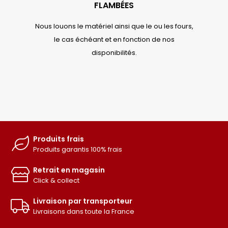
FLAMBÉES
Nous louons le matériel ainsi que le ou les fours,
le cas échéant et en fonction de nos
disponibilités.
Produits frais
Produits garantis 100% frais
Retrait en magasin
Click & collect
Livraison par transporteur
Livraisons dans toute la France