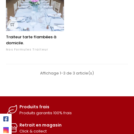
Traiteur tarte flambées à
domicile.
Nos Formules Traiteur
Affichage 1-3 de 3 article(s)
Produits frais
Produits garantis 100% frais
Retrait en magasin
Click & collect