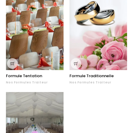
Formule Tentation
Formule Traditionnelle
Nos Formules Traiteur
Nos Formules Traiteur