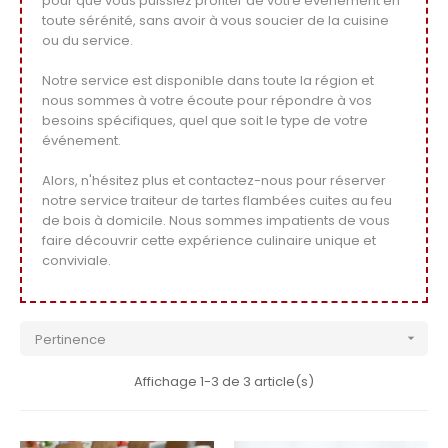
pour que vous puissiez profiter de votre événement en
toute sérénité, sans avoir à vous soucier de la cuisine
ou du service.
Notre service est disponible dans toute la région et
nous sommes à votre écoute pour répondre à vos
besoins spécifiques, quel que soit le type de votre
événement.
Alors, n'hésitez plus et contactez-nous pour réserver
notre service traiteur de tartes flambées cuites au feu
de bois à domicile. Nous sommes impatients de vous
faire découvrir cette expérience culinaire unique et
conviviale.
Pertinence

Affichage 1-3 de 3 article(s)