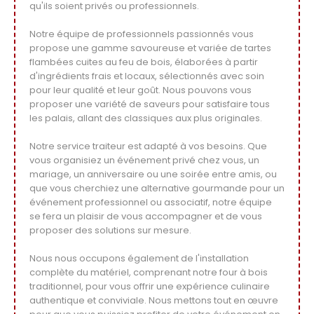
qu'ils soient privés ou professionnels.
Notre équipe de professionnels passionnés vous
propose une gamme savoureuse et variée de tartes
flambées cuites au feu de bois, élaborées à partir
d'ingrédients frais et locaux, sélectionnés avec soin
pour leur qualité et leur goût. Nous pouvons vous
proposer une variété de saveurs pour satisfaire tous
les palais, allant des classiques aux plus originales.
Notre service traiteur est adapté à vos besoins. Que
vous organisiez un événement privé chez vous, un
mariage, un anniversaire ou une soirée entre amis, ou
que vous cherchiez une alternative gourmande pour un
événement professionnel ou associatif, notre équipe
se fera un plaisir de vous accompagner et de vous
proposer des solutions sur mesure.
Nous nous occupons également de l'installation
complète du matériel, comprenant notre four à bois
traditionnel, pour vous offrir une expérience culinaire
authentique et conviviale. Nous mettons tout en œuvre