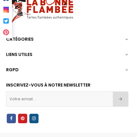
CATÉGORIES

LIENS UTILES

RGPD

INSCRIVEZ-VOUS À NOTRE NEWSLETTER