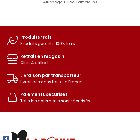
Affichage 1-1 de 1 article(s)
Produits frais
Produits garantis 100% frais
Retrait en magasin
Click & collect
Livraison par transporteur
Livraisons dans toute la France
Paiements sécurisés
Tous les paiements sont sécurisés