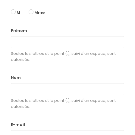
M
Mme
Prénom
Seules les lettres et le point (.), suivi d'un espace, sont
autorisés.
Nom
Seules les lettres et le point (.), suivi d'un espace, sont
autorisés.
E-mail