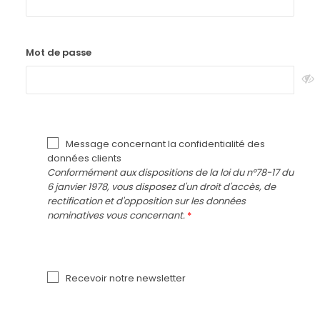
Mot de passe
Message concernant la confidentialité des
données clients
Conformément aux dispositions de la loi du n°78-17 du
6 janvier 1978, vous disposez d'un droit d'accès, de
rectification et d'opposition sur les données
nominatives vous concernant.
Recevoir notre newsletter