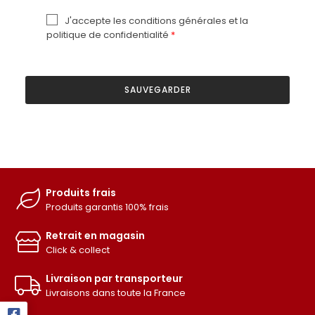
J'accepte les conditions générales et la
politique de confidentialité
SAUVEGARDER
Produits frais
Produits garantis 100% frais
Retrait en magasin
Click & collect
Livraison par transporteur
Livraisons dans toute la France